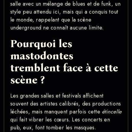
salle avec un mélange de blues et de funk, un
style peu attendu ici, mais qui a conquis tout
le monde, rappelant que la scène
underground ne connaît aucune limite.
Pourquoi les
mastodontes
tremblent face à cette
scène ?
Les grandes salles et festivals affichent
souvent des artistes calibrés, des productions
léchées, mais manquent parfois cette
étincelle
qui fait vibrer les cœurs. Les concerts en
pub, eux, font tomber les masques.