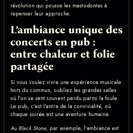
révolution qui pousse les mastodontes à
repenser leur approche.
L’ambiance unique des
concerts en pub :
entre chaleur et folie
partagée
Si vous voulez vivre une expérience musicale
hors du commun, oubliez les grandes salles
où l’on se sent souvent perdu parmi la foule.
Le pub, c’est l’antre de la convivialité, où
chaque soirée est une aventure humaine.
Au Black Stone
, par exemple, l’ambiance est