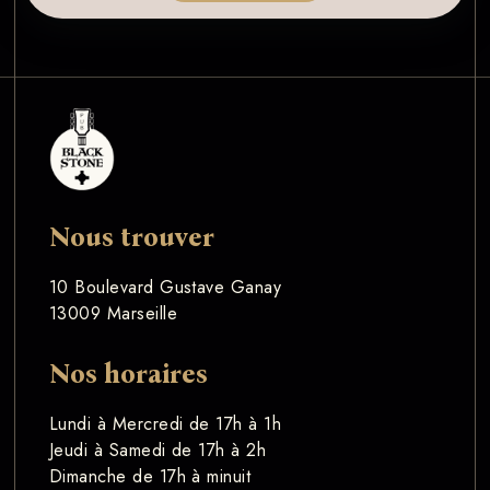
Nous trouver
10 Boulevard Gustave Ganay
13009 Marseille
Nos horaires
Lundi à Mercredi de 17h à 1h
Jeudi à Samedi de 17h à 2h
Dimanche de 17h à minuit