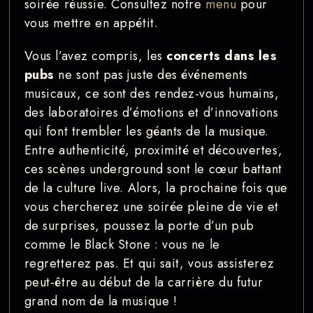
soirée réussie. Consultez notre
menu
pour
vous mettre en appétit.
Vous l’avez compris, les
concerts dans les
pubs
ne sont pas juste des événements
musicaux, ce sont des rendez-vous humains,
des laboratoires d’émotions et d’innovations
qui font trembler les géants de la musique.
Entre authenticité, proximité et découvertes,
ces scènes underground sont le cœur battant
de la culture live. Alors, la prochaine fois que
vous chercherez une soirée pleine de vie et
de surprises, poussez la porte d’un pub
comme le Black Stone : vous ne le
regretterez pas. Et qui sait, vous assisterez
peut-être au début de la carrière du futur
grand nom de la musique !