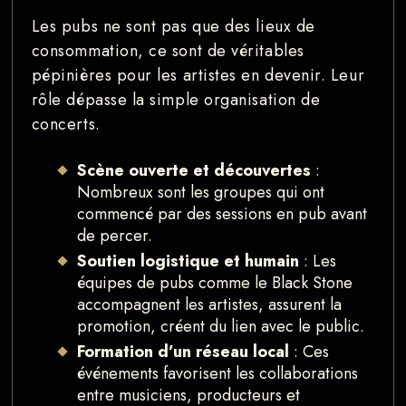
Les pubs ne sont pas que des lieux de
consommation, ce sont de véritables
pépinières pour les artistes en devenir. Leur
rôle dépasse la simple organisation de
concerts.
Scène ouverte et découvertes
:
Nombreux sont les groupes qui ont
commencé par des sessions en pub avant
de percer.
Soutien logistique et humain
: Les
équipes de pubs comme le Black Stone
accompagnent les artistes, assurent la
promotion, créent du lien avec le public.
Formation d’un réseau local
: Ces
événements favorisent les collaborations
entre musiciens, producteurs et