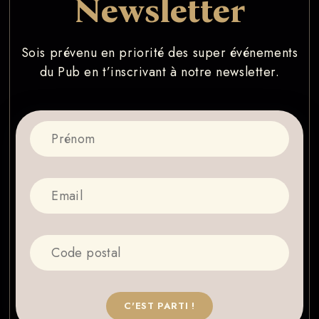
Newsletter
Sois prévenu en priorité des super événements
du Pub en t’inscrivant à notre newsletter.
C'EST PARTI !