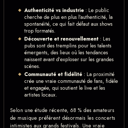
Authenticité vs industrie
: Le public
cherche de plus en plus l’authenticité, la
spontanéité, ce qui fait défaut aux shows
trop formatés.
Découverte et renouvellement
: Les
pubs sont des tremplins pour les talents
émergents, des lieux où les tendances
naissent avant d’exploser sur les grandes
scènes.
Communauté et fidélité
: La proximité
crée une vraie communauté de fans, fidèle
et engagée, qui soutient le live et les
artistes locaux.
Selon une étude récente, 68 % des amateurs
de musique préfèrent désormais les concerts
intimistes aux grands festivals. Une vraie