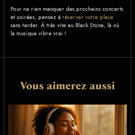
Pour ne rien manquer des prochains concerts
et soirées, pensez à
réserver votre place
sans tarder. À très vite au Black Stone, là où
la musique vibre vrai !
Vous aimerez aussi