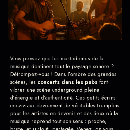
Vous pensez que les mastodontes de la
musique dominent tout le paysage sonore ?
Détrompez-vous ! Dans l’ombre des grandes
scènes, les
concerts dans les pubs
font
vibrer une scène underground pleine
d’énergie et d’authenticité. Ces petits écrins
conviviaux deviennent de véritables tremplins
pour les artistes en devenir et des lieux où la
musique reprend tout son sens : proche,
brute, et surtout, partagée. Venez, on vous