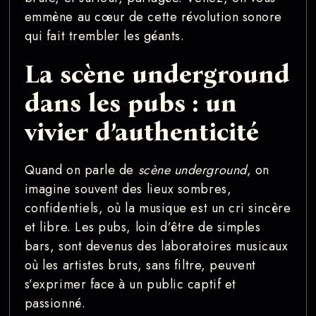
emmène au cœur de cette révolution sonore
qui fait trembler les géants.
La scène underground
dans les pubs : un
vivier d’authenticité
Quand on parle de
scène underground
, on
imagine souvent des lieux sombres,
confidentiels, où la musique est un cri sincère
et libre. Les pubs, loin d’être de simples
bars, sont devenus des laboratoires musicaux
où les artistes bruts, sans filtre, peuvent
s’exprimer face à un public captif et
passionné.