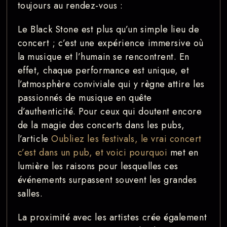
toujours au rendez-vous :
Le Black Stone est plus qu’un simple lieu de
concert ; c’est une expérience immersive où
la musique et l’humain se rencontrent. En
effet, chaque performance est unique, et
l’atmosphère conviviale qui y règne attire les
passionnés de musique en quête
d’authenticité. Pour ceux qui doutent encore
de la magie des concerts dans les pubs,
l’article
Oubliez les festivals, le vrai concert
c’est dans un pub, et voici pourquoi
met en
lumière les raisons pour lesquelles ces
événements surpassent souvent les grandes
salles.
La proximité avec les artistes crée également