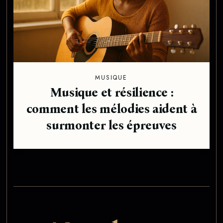
MUSIQUE
Musique et résilience :
comment les mélodies aident à
surmonter les épreuves