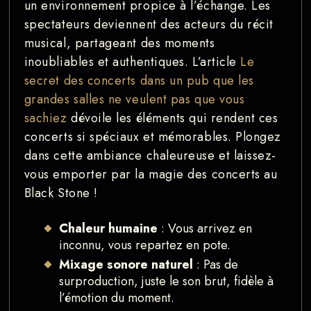
un environnement propice à l’échange. Les
spectateurs deviennent des acteurs du récit
musical, partageant des moments
inoubliables et authentiques. L’article
Le
secret des concerts dans un pub que les
grandes salles ne veulent pas que vous
sachiez
dévoile les éléments qui rendent ces
concerts si spéciaux et mémorables. Plongez
dans cette ambiance chaleureuse et laissez-
vous emporter par la magie des concerts au
Black Stone !
Chaleur humaine
: Vous arrivez en
inconnu, vous repartez en pote.
Mixage sonore naturel
: Pas de
surproduction, juste le son brut, fidèle à
l’émotion du moment.