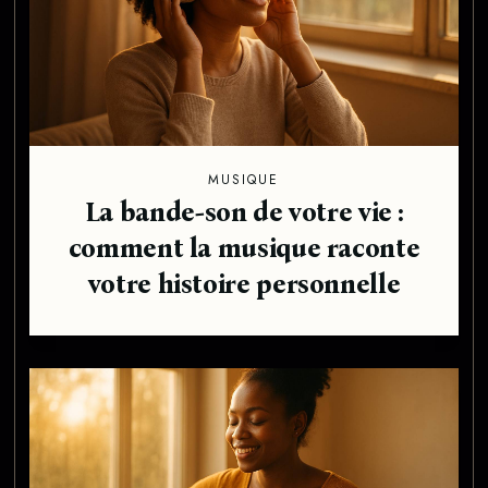
MUSIQUE
La bande-son de votre vie :
comment la musique raconte
votre histoire personnelle