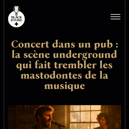
Concert dans un pub :
la scène underground
qui fait trembler les
mastodontes de la
musique