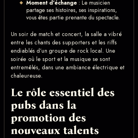
Moment d’échange
: Le musicien
partage ses histoires, ses inspirations,
vous êtes partie prenante du spectacle.
Un soir de match et concert, la salle a vibré
entre les chants des supporters et les riffs
endiablés d’un groupe de rock local. Une
soirée où le sport et la musique se sont
entremêlés, dans une ambiance électrique et
chaleureuse.
Le rôle essentiel des
pubs dans la
promotion des
nouveaux talents