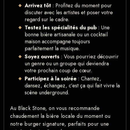
Arrivez tôt
: Profitez du moment pour
discuter avec les artistes et poser votre
regard sur le cadre.
Testez les spécialités du pub
: Une
bonne bière artisanale ou un cocktail
maison accompagne toujours
parfaitement la musique.
Soyez ouverts
: Vous pourriez découvrir
un genre ou un groupe qui deviendra
votre prochain coup de cœur.
Participez à la soirée
: Chantez,
dansez, échangez, c’est ça qui fait vivre la
scène underground.
Au Black Stone, on vous recommande
chaudement la bière locale du moment ou
notre burger signature, parfaits pour une