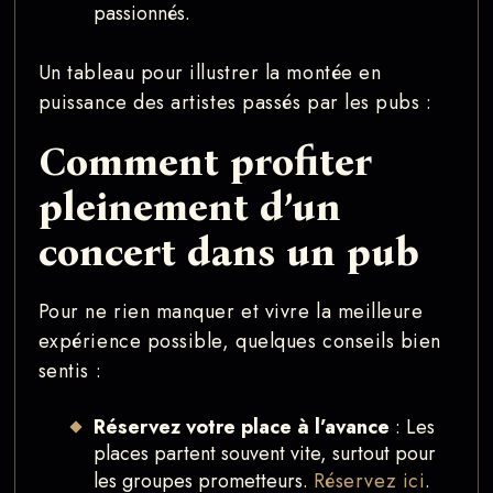
passionnés.
Un tableau pour illustrer la montée en
puissance des artistes passés par les pubs :
Comment profiter
pleinement d’un
concert dans un pub
Pour ne rien manquer et vivre la meilleure
expérience possible, quelques conseils bien
sentis :
Réservez votre place à l’avance
: Les
places partent souvent vite, surtout pour
les groupes prometteurs.
Réservez ici
.