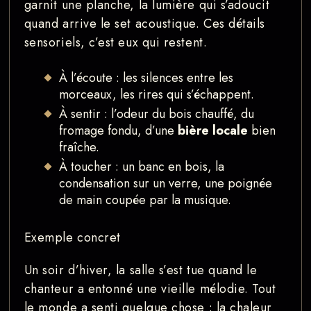
garnit une planche, la lumière qui s’adoucit
quand arrive le set acoustique. Ces détails
sensoriels, c’est eux qui restent.
À l’écoute : les silences entre les
morceaux, les rires qui s’échappent.
À sentir : l’odeur du bois chauffé, du
fromage fondu, d’une
bière locale
bien
fraîche.
À toucher : un banc en bois, la
condensation sur un verre, une poignée
de main coupée par la musique.
Exemple concret
Un soir d’hiver, la salle s’est tue quand le
chanteur a entonné une vieille mélodie. Tout
le monde a senti quelque chose : la chaleur