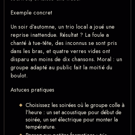
Exemple concret
Un soir d’automne, un trio local a joué une
reprise inattendue. Résultat ? La foule a
chanté à tue-tête, des inconnus se sont pris
dans les bras, et quatre verres vides ont
disparu en moins de dix chansons. Moral : un
groupe adapté au public fait la moitié du
boulot.
Astuces pratiques
Choisissez les soirées où le groupe colle à
l’heure : un set acoustique pour début de
soirée, un set électrique pour monter la
température.