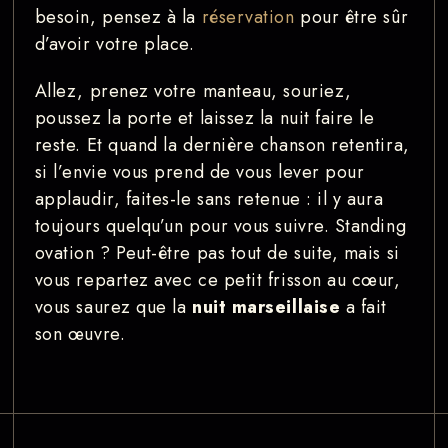
besoin, pensez à la
réservation
pour être sûr
d’avoir votre place.
Allez, prenez votre manteau, souriez,
poussez la porte et laissez la nuit faire le
reste. Et quand la dernière chanson retentira,
si l’envie vous prend de vous lever pour
applaudir, faites-le sans retenue : il y aura
toujours quelqu’un pour vous suivre. Standing
ovation ? Peut-être pas tout de suite, mais si
vous repartez avec ce petit frisson au cœur,
vous saurez que la
nuit marseillaise
a fait
son œuvre.