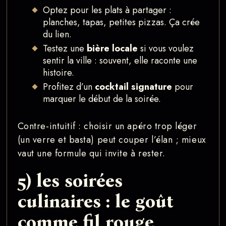
Optez pour les plats à partager :
planches, tapas, petites pizzas. Ça crée
du lien.
Testez une
bière locale
si vous voulez
sentir la ville : souvent, elle raconte une
histoire.
Profitez d’un
cocktail signature
pour
marquer le début de la soirée.
Contre-intuitif : choisir un apéro trop léger
(un verre et basta) peut couper l’élan ; mieux
vaut une formule qui invite à rester.
5) les soirées
culinaires : le goût
comme fil rouge