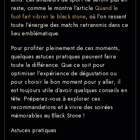
reste, comme le montre l’article
Quand le
foot fait vibrer le black stone
, où l’on ressent
toute l’énergie des matchs retransmis dans ce
lieu emblématique.
Pour profiter pleinement de ces moments,
quelques astuces pratiques peuvent faire
toute la différence. Que ce soit pour
optimiser l’expérience de dégustation ou
pour choisir le bon moment pour y aller, il
est toujours utile d’avoir quelques conseils en
tête. Préparez-vous à explorer ces
recommandations et à vivre des soirées
mémorables au Black Stone !
Astuces pratiques