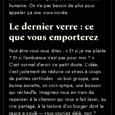
humaine. On n’a pas besoin de plus pour
appeler ça une
vraie
soirée.
Le dernier verre : ce
que vous emporterez
Peut-être vous vous dites : « Et si je me plante
? Et si l’ambiance n’est pas pour moi ? »
C’est normal d’avoir ce petit doute. L’idée,
c’est justement de réduire ce stress à coups
de petites certitudes : un bon groupe, une
bonne assiette, un coin sympa, une boisson
qui réchauffe. Imaginez-vous en train de
repenser à la chanson qui vous a fait lever, au
rire partagé, à la texture d’un burger dont la
sauce a coulé — vous souriez déjà, non ?