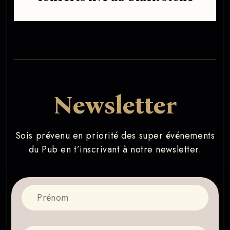
Newsletter
Sois prévenu en priorité des super événements
du Pub en t’inscrivant à notre newsletter.