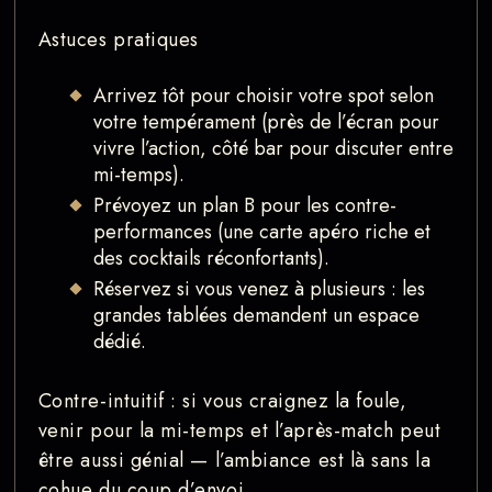
Astuces pratiques
Arrivez tôt pour choisir votre spot selon
votre tempérament (près de l’écran pour
vivre l’action, côté bar pour discuter entre
mi-temps).
Prévoyez un plan B pour les contre-
performances (une carte apéro riche et
des cocktails réconfortants).
Réservez si vous venez à plusieurs : les
grandes tablées demandent un espace
dédié.
Contre-intuitif : si vous craignez la foule,
venir pour la mi-temps et l’après-match peut
être aussi génial — l’ambiance est là sans la
cohue du coup d’envoi.