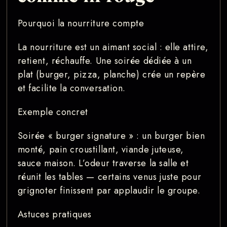
Pourquoi la nourriture compte
La nourriture est un aimant social : elle attire,
retient, réchauffe. Une soirée dédiée à un
plat (burger, pizza, planche) crée un repère
et facilite la conversation.
Exemple concret
Soirée « burger signature » : un burger bien
monté, pain croustillant, viande juteuse,
sauce maison. L’odeur traverse la salle et
réunit les tables — certains venus juste pour
grignoter finissent par applaudir le groupe.
Astuces pratiques