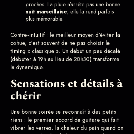
proches. La pluie n’arrête pas une bonne
nuit marseillaise
, elle la rend parfois
plus mémorable.
Contre-intuitif : le meilleur moyen d’éviter la
cohue, c’est souvent de ne pas choisir le
timing « classique ». Un début un peu décalé
(débuter à 19h au lieu de 20h30) transforme
la dynamique.
Sensations et détails à
chérir
Une bonne soirée se reconnaît à des petits
riens : le premier accord de guitare qui fait
vibrer les verres, la chaleur du pain quand on