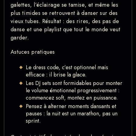
galettes, l’éclairage se tamise, et même les
plus timides se retrouvent à danser sur des
vieux tubes. Résultat : des rires, des pas de
danse et une playlist que tout le monde veut
garder.
Astuces pratiques
Le dress code, c’est optionnel mais
efficace : il brise la glace.
Les DJ sets sont formidables pour monter
le volume émotionnel progressivement :
commencez soft, montez en puissance.
Pensez à alterner moments dansants et
pauses : la nuit est un marathon, pas un
sprint.