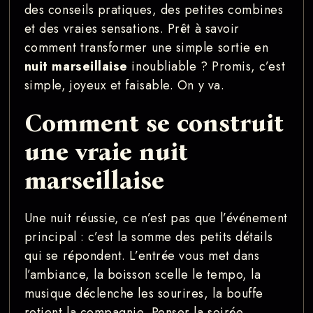
des conseils pratiques, des petites combines
et des vraies sensations. Prêt à savoir
comment transformer une simple sortie en
nuit marseillaise
inoubliable ? Promis, c’est
simple, joyeux et faisable. On y va.
Comment se construit
une vraie nuit
marseillaise
Une nuit réussie, ce n’est pas que l’événement
principal : c’est la somme des petits détails
qui se répondent. L’entrée vous met dans
l’ambiance, la boisson scelle le tempo, la
musique déclenche les sourires, la bouffe
retient la compagnie. Penser la soirée