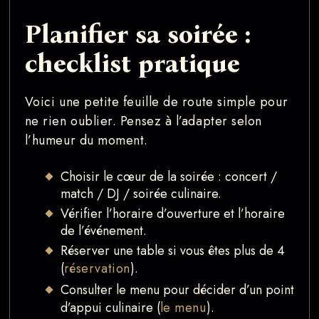
Planifier sa soirée :
checklist pratique
Voici une petite feuille de route simple pour
ne rien oublier. Pensez à l’adapter selon
l’humeur du moment.
Choisir le cœur de la soirée : concert /
match / DJ / soirée culinaire.
Vérifier l’horaire d’ouverture et l’horaire
de l’événement.
Réserver une table si vous êtes plus de 4
(
réservation
).
Consulter le menu pour décider d’un point
d’appui culinaire (
le menu
).