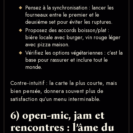
Pensez à la synchronisation : lancer les
fourneaux entre le premier et le
deuxième set pour éviter les ruptures.
Proposez des accords boisson/plat :
bière locale avec burger, vin rouge léger
avec pizza maison.
Vérifiez les options végétariennes : c’est la
base pour rassurer et inclure tout le
monde.
Contre-intuitif : la carte la plus courte, mais
bien pensée, donnera souvent plus de
satisfaction qu’un menu interminable.
6) open-mic, jam et
rencontres : l’âme du