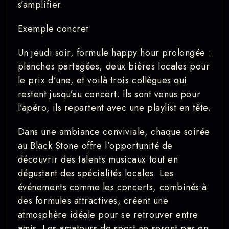
s’amplifier.
Exemple concret
Un jeudi soir, formule happy hour prolongée :
planches partagées, deux bières locales pour
le prix d’une, et voilà trois collègues qui
restent jusqu’au concert. Ils sont venus pour
l’apéro, ils repartent avec une playlist en tête.
Dans une ambiance conviviale, chaque soirée
au Black Stone offre l’opportunité de
découvrir des talents musicaux tout en
dégustant des spécialités locales. Les
événements comme les concerts, combinés à
des formules attractives, créent une
atmosphère idéale pour se retrouver entre
amis. Les amateurs de sport ne seront pas en