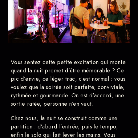
Vous sentez cette petite excitation qui monte
quand la nuit promet d’être mémorable ? Ce
pic d’envie, ce léger trac, c’est normal : vous
voulez que la soirée soit parfaite, conviviale,
rythmée et gourmande. On est d’accord, une
sortie ratée, personne n’en veut.
Chez nous, la nuit se construit comme une
partition : d’abord l’entrée, puis le tempo,
enfin le solo qui fait lever les mains. Vous