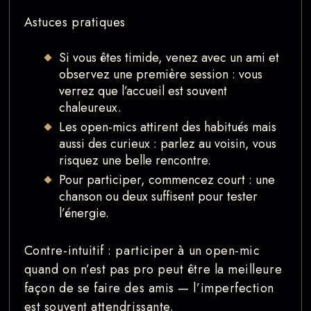
Astuces pratiques
Si vous êtes timide, venez avec un ami et
observez une première session : vous
verrez que l’accueil est souvent
chaleureux.
Les open-mics attirent des habitués mais
aussi des curieux : parlez au voisin, vous
risquez une belle rencontre.
Pour participer, commencez court : une
chanson ou deux suffisent pour tester
l’énergie.
Contre-intuitif : participer à un open-mic
quand on n’est pas pro peut être la meilleure
façon de se faire des amis — l’imperfection
est souvent attendrissante.