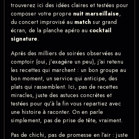
trouverez ici des idées claires et testées pour
composer votre propre
nuit marseillaise
,
du concert improvisé au
match
sur grand
écran, de la planche apéro au
cocktail
signature
.
Après des milliers de soirées observées au
comptoir (oui, j’exagère un peu), j’ai retenu
les recettes qui marchent : un bon groupe au
bon moment, un service qui anticipe, des
plats qui rassemblent. Ici, pas de recettes
miracles, juste des astuces concrètes et
testées pour qu’à la fin vous repartiez avec
une histoire à raconter. On en parle
simplement, pas de prise de tête, vraiment.
Pas de chichi, pas de promesse en l’air : juste