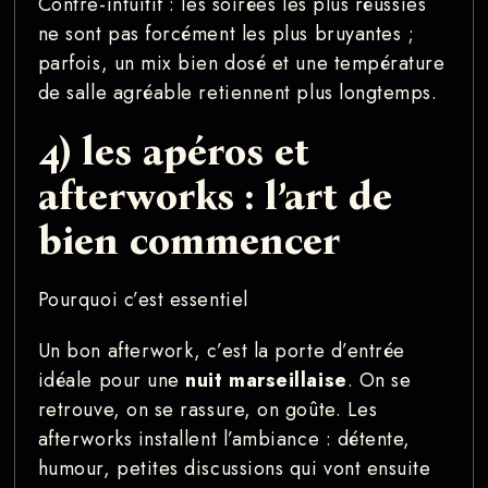
Contre-intuitif : les soirées les plus réussies
ne sont pas forcément les plus bruyantes ;
parfois, un mix bien dosé et une température
de salle agréable retiennent plus longtemps.
4) les apéros et
afterworks : l’art de
bien commencer
Pourquoi c’est essentiel
Un bon afterwork, c’est la porte d’entrée
idéale pour une
nuit marseillaise
. On se
retrouve, on se rassure, on goûte. Les
afterworks installent l’ambiance : détente,
humour, petites discussions qui vont ensuite