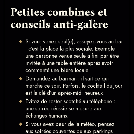
Petites combines et
conseils anti-galère
Si vous venez seul(e), asseyez-vous au bar
: c’est la place la plus sociale. Exemple :
une personne venue seule a fini par être
invitée à une table entière après avoir
commenté une bière locale.
Demandez au barman : il sait ce qui
marche ce soir. Parfois, le cocktail du jour
est la clé d’un après-midi heureux.
Évitez de rester scotché au téléphone :
une soirée réussie se mesure aux
échanges humains.
Si vous avez peur de la météo, pensez
aux soirées couvertes ou aux parkings