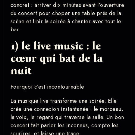
concret : arriver dix minutes avant l’ouverture
du concert pour choper une table près de la
scène et finir la soirée à chanter avec tout le
bar.
1) le live music : le
cœur qui bat de la
nuit
Pourquoi c’est incontournable
La musique live transforme une soirée. Elle
crée une connexion instantanée : le morceau,
la voix, le regard qui traverse la salle. Un bon
concert fait parler les inconnus, compte les
sourires, et laisse une trace.