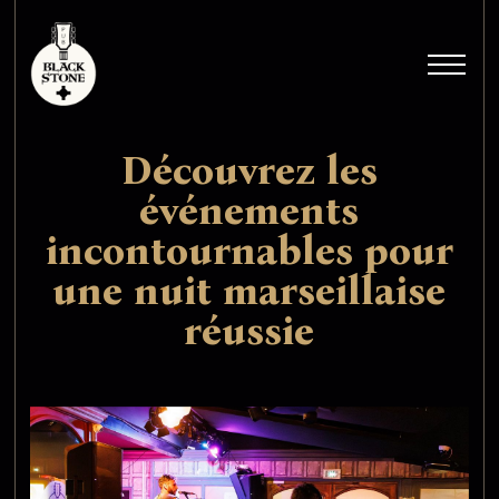
Découvrez les
événements
incontournables pour
une nuit marseillaise
réussie