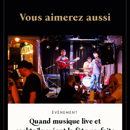
Vous aimerez aussi
ÉVÈNEMENT
Quand musique live et