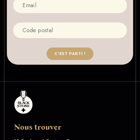
C'EST PARTI !
Nous trouver