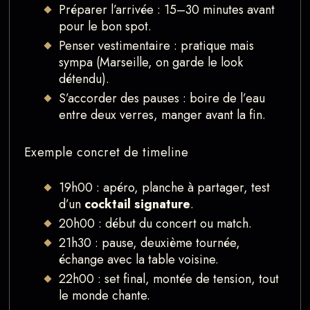
Préparer l’arrivée : 15–30 minutes avant
pour le bon spot.
Penser vestimentaire : pratique mais
sympa (Marseille, on garde le look
détendu).
S’accorder des pauses : boire de l’eau
entre deux verres, manger avant la fin.
Exemple concret de timeline
19h00 : apéro, planche à partager, test
d’un
cocktail signature
.
20h00 : début du concert ou match.
21h30 : pause, deuxième tournée,
échange avec la table voisine.
22h00 : set final, montée de tension, tout
le monde chante.