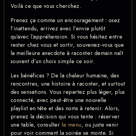
Voilà ce que vous cherchez.
Prenez ça comme un encouragement : osez
l’inattendu, arrivez avec l’envie plutôt
qu’avec l’appréhension. Si vous hésitez entre
rester chez vous et sortir, souvenez-vous que
la meilleure anecdote à raconter demain naît
souvent d’un choix simple ce soir.
Les bénéfices ? De la chaleur humaine, des
rencontres, une histoire à raconter, et surtout
des sensations. Vous repartez plus léger, plus
connecté, avec peut-être une nouvelle
playlist en tête et des noms à retenir. Alors,
prenez la décision qui vous tente : réserver
une table, consulter
le menu
, ou juste venir
pour voir comment la soirée se monte. Si