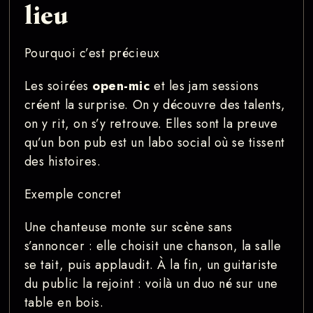
lieu
Pourquoi c’est précieux
Les soirées
open-mic
et les jam sessions
créent la surprise. On y découvre des talents,
on y rit, on s’y retrouve. Elles sont la preuve
qu’un bon pub est un labo social où se tissent
des histoires.
Exemple concret
Une chanteuse monte sur scène sans
s’annoncer : elle choisit une chanson, la salle
se tait, puis applaudit. À la fin, un guitariste
du public la rejoint : voilà un duo né sur une
table en bois.