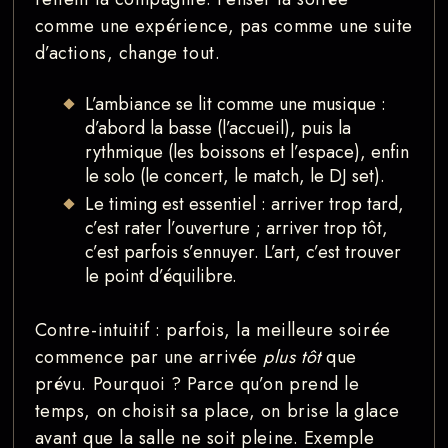
comme une expérience, pas comme une suite
d’actions, change tout.
L’ambiance se lit comme une musique :
d’abord la basse (l’accueil), puis la
rythmique (les boissons et l’espace), enfin
le solo (le concert, le match, le DJ set).
Le timing est essentiel : arriver trop tard,
c’est rater l’ouverture ; arriver trop tôt,
c’est parfois s’ennuyer. L’art, c’est trouver
le point d’équilibre.
Contre-intuitif : parfois, la meilleure soirée
commence par une arrivée
plus tôt
que
prévu. Pourquoi ? Parce qu’on prend le
temps, on choisit sa place, on brise la glace
avant que la salle ne soit pleine. Exemple