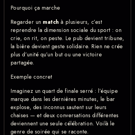
Pourquoi ça marche
Regarder un
match
à plusieurs, c’est
reprendre la dimension sociale du sport : on
crie, on rit, on peste. Le pub devient tribune,
la bière devient geste solidaire. Rien ne crée
plus d’unité qu’un but ou une victoire
partagée.
Exemple concret
Imaginez un quart de finale serré : l’équipe
marque dans les dernières minutes, le bar
explose, des inconnus sautent sur leurs
chaises — et deux conversations différentes
deviennent une seule célébration. Voilà le
genre de soirée qui se raconte.