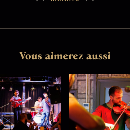
Vous aimerez aussi