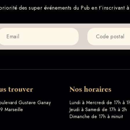
riorité des super événements du Pub en t’inscrivant à
us trouver
Nos horaires
oulevard Gustave Ganay
Lundi à Mercredi de 17h à 1
9 Marseille
Jeudi à Samedi de 17h à 2h
Dimanche de 17h à minuit