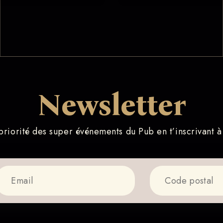
Newsletter
riorité des super événements du Pub en t’inscrivant à