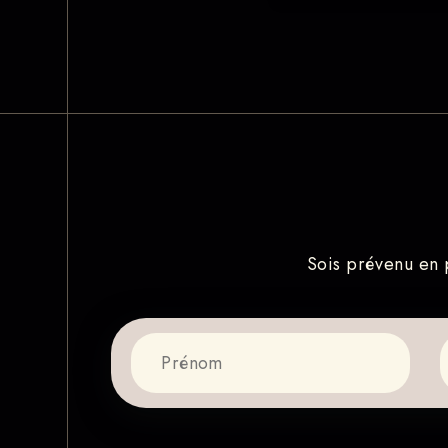
Sois prévenu en p