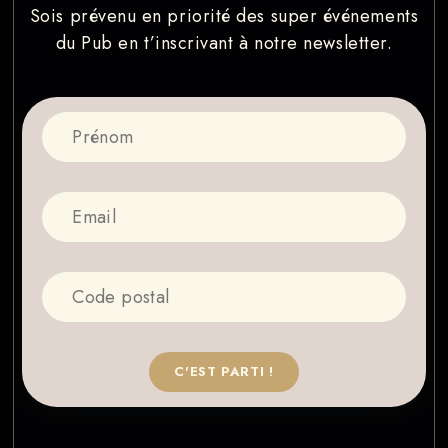
Sois prévenu en priorité des super événements
du Pub en t’inscrivant à notre newsletter.
C'EST PARTI !