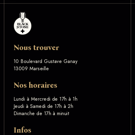
Nous trouver
10 Boulevard Gustave Ganay
13009 Marseille
Nos horaires
Lundi à Mercredi de 17h à 1h
Jeudi à Samedi de 17h à 2h
Dimanche de 17h à minuit
Infos