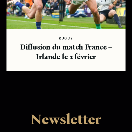
RUGBY
Diffusion du match France –
Irlande le 2 février
Newsletter