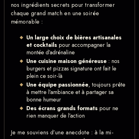
nos ingrédients secrets pour transformer
chaque grand match en une soirée
mémorable :
Un large choix de bières artisanales
et cocktails
pour accompagner la
montée d’adrénaline
Une cuisine maison généreuse
: nos
burgers et pizzas signature ont fait le
plein ce soir-là
Une équipe passionnée
, toujours prête
à mettre l’ambiance et à partager sa
bonne humeur
Des écrans grands formats
pour ne
rien manquer de l’action
Je me souviens d’une anecdote : à la mi-