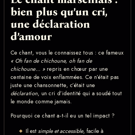
bien plus qu’un cri,
une déclaration
d’amour
Ce chant, vous le connaissez tous : ce fameux
« Oh fan de chichoune, oh fan de
chichoune… »
repris en chœur par une
centaine de voix enflammées. Ce n’était pas
juste une chansonnette, c’était une
déclaration
, un cri d’identité qui a soudé tout
le monde comme jamais.
Pourquoi ce chant a-t-il eu un tel impact ?
Il est
simple et accessible
, facile à