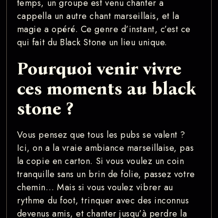
temps, un groupe est venu chanter a
cappella un autre chant marseillais, et la
magie a opéré. Ce genre d’instant, c’est ce
qui fait du Black Stone un lieu unique.
Pourquoi venir vivre
ces moments au black
stone ?
Vous pensez que tous les pubs se valent ?
Ici, on a la vraie ambiance marseillaise, pas
la copie en carton. Si vous voulez un coin
tranquille sans un brin de folie, passez votre
chemin… Mais si vous voulez vibrer au
rythme du foot, trinquer avec des inconnus
devenus amis, et chanter jusqu’à perdre la