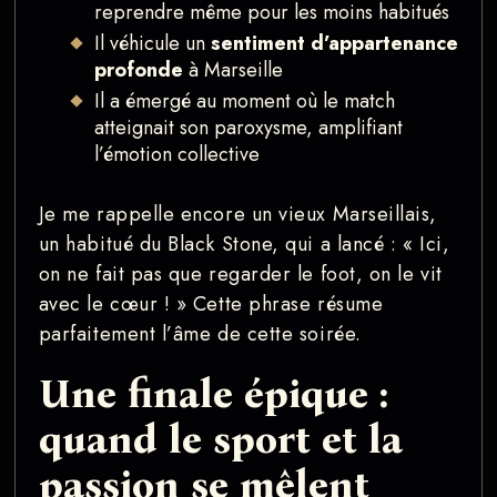
reprendre même pour les moins habitués
Il véhicule un
sentiment d’appartenance
profonde
à Marseille
Il a émergé au moment où le match
atteignait son paroxysme, amplifiant
l’émotion collective
Je me rappelle encore un vieux Marseillais,
un habitué du Black Stone, qui a lancé : « Ici,
on ne fait pas que regarder le foot, on le vit
avec le cœur ! » Cette phrase résume
parfaitement l’âme de cette soirée.
Une finale épique :
quand le sport et la
passion se mêlent