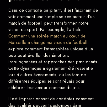
Dans ce contexte palpitant, il est fascinant de
voir comment une simple soirée autour d’un
match de football peut transformer notre
vision du sport. Par exemple, l’article
Comment une soirée match au cœur de
Marseille a changé ma vision du football
explore comment l’atmosphère unique d’un
pub peut éveiller des émotions
insoupçonnées et rapprocher des passionnés.
Cette dynamique a également été ressentie
lors d’autres événements, où les fans de
différentes équipes se sont réunis pour
célébrer leur amour commun du jeu.
Il est impressionnant de constater comment
des rivalités peuvent s’estomper dans