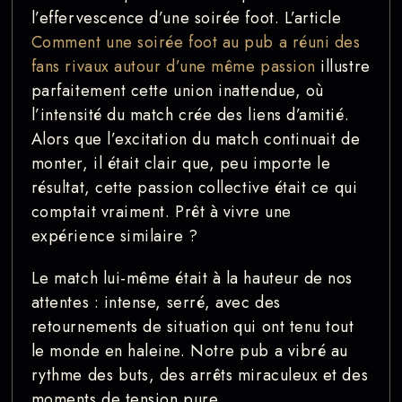
l’effervescence d’une soirée foot. L’article
Comment une soirée foot au pub a réuni des
fans rivaux autour d’une même passion
illustre
parfaitement cette union inattendue, où
l’intensité du match crée des liens d’amitié.
Alors que l’excitation du match continuait de
monter, il était clair que, peu importe le
résultat, cette passion collective était ce qui
comptait vraiment. Prêt à vivre une
expérience similaire ?
Le match lui-même était à la hauteur de nos
attentes : intense, serré, avec des
retournements de situation qui ont tenu tout
le monde en haleine. Notre pub a vibré au
rythme des buts, des arrêts miraculeux et des
moments de tension pure.