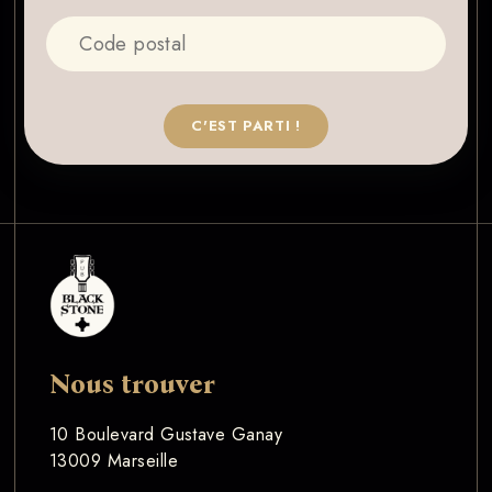
C'EST PARTI !
Nous trouver
10 Boulevard Gustave Ganay
13009 Marseille