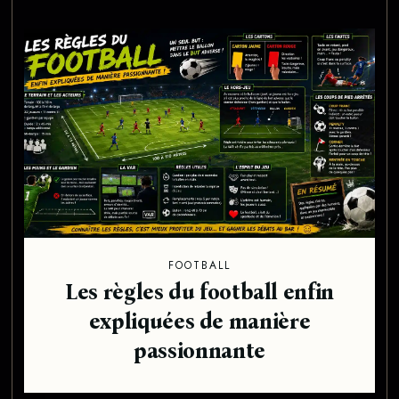
FOOTBALL
Les règles du football enfin
expliquées de manière
passionnante