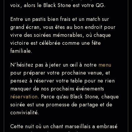
voix, alors le Black Stone est votre QG.
Entre un pastis bien frais et un match sur
grand écran, vous êtes au bon endroit pour
vivre des soirées mémorables, où chaque
victoire est célébrée comme une fête
familiale.
N’hésitez pas à jeter un œil à notre
menu
pour préparer votre prochaine venue, et
pensez à réserver votre table pour ne rien
manquer de nos prochains événements
réservation
. Parce qu’au Black Stone, chaque
soirée est une promesse de partage et de
convivialité.
Cette nuit où un chant marseillais a embrasé