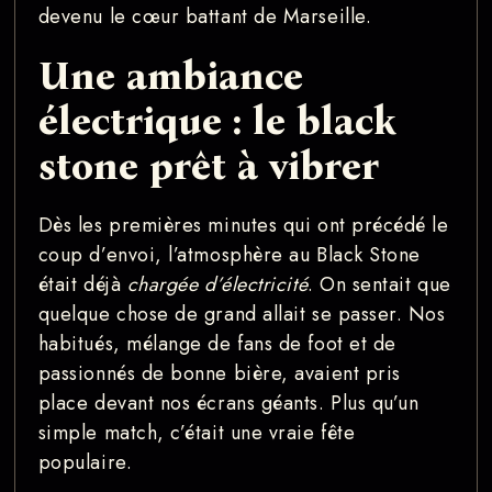
devenu le cœur battant de Marseille.
Une ambiance
électrique : le black
stone prêt à vibrer
Dès les premières minutes qui ont précédé le
coup d’envoi, l’atmosphère au Black Stone
était déjà
chargée d’électricité
. On sentait que
quelque chose de grand allait se passer. Nos
habitués, mélange de fans de foot et de
passionnés de bonne bière, avaient pris
place devant nos écrans géants. Plus qu’un
simple match, c’était une vraie fête
populaire.