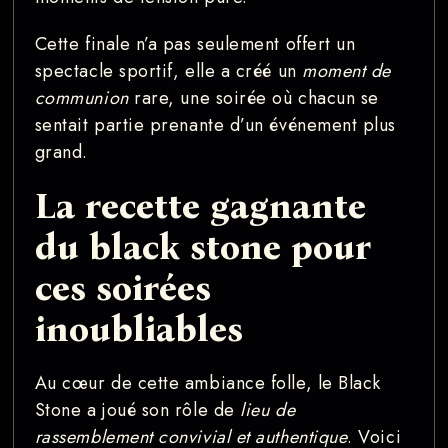
Cette finale n’a pas seulement offert un
spectacle sportif, elle a créé un
moment de
communion
rare, une soirée où chacun se
sentait partie prenante d’un événement plus
grand.
La recette gagnante
du black stone pour
ces soirées
inoubliables
Au cœur de cette ambiance folle, le Black
Stone a joué son rôle de
lieu de
rassemblement convivial et authentique
. Voici