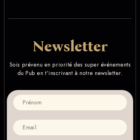
Newsletter
Sois prévenu en priorité des super événements
du Pub en t’inscrivant à notre newsletter.