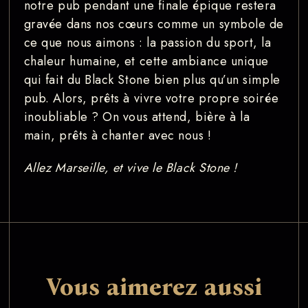
notre pub pendant une finale épique restera
gravée dans nos cœurs comme un symbole de
ce que nous aimons : la passion du sport, la
chaleur humaine, et cette ambiance unique
qui fait du Black Stone bien plus qu’un simple
pub. Alors, prêts à vivre votre propre soirée
inoubliable ? On vous attend, bière à la
main, prêts à chanter avec nous !
Allez Marseille, et vive le Black Stone !
Vous aimerez aussi