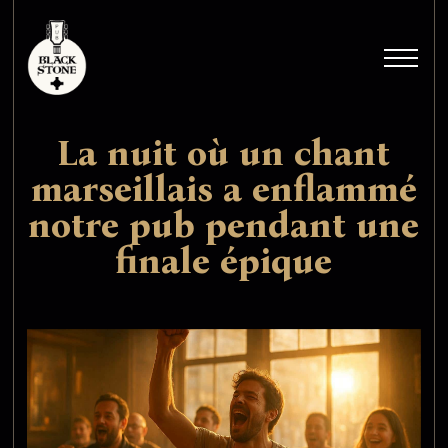
La nuit où un chant
marseillais a enflammé
notre pub pendant une
finale épique