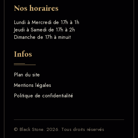
Nos horaires
Lundi à Mercredi de 17h à 1h
Jeudi à Samedi de 17h à 2h
Dimanche de 17h à minuit
Infos
Plan du site
Mentions légales
Politique de confidentialité
© Black Stone. 2026. Tous droits réservés