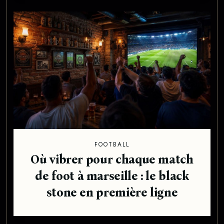
FOOTBALL
Où vibrer pour chaque match
de foot à marseille : le black
stone en première ligne