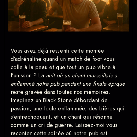
Vous avez déjà ressenti cette montée
d’adrénaline quand un match de foot vous
colle à la peau et que tout un pub vibre à
l’unisson ? La
nuit où un chant marseillais a
enflammé notre pub pendant une finale épique
reste gravée dans toutes nos mémoires.
Imaginez un Black Stone débordant de
passion, une foule enflammée, des bières qui
s’entrechoquent, et un chant qui résonne
comme un cri de guerre. Laissez-moi vous
raconter cette soirée où notre pub est